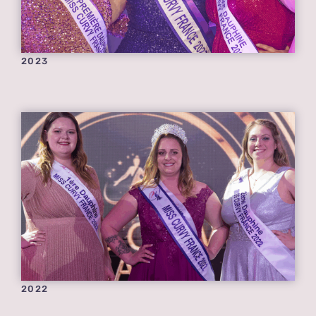
2023
2022