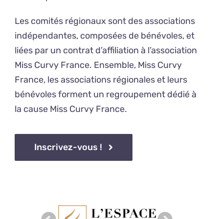
Les comités régionaux sont des associations
indépendantes, composées de bénévoles, et
liées par un contrat d’affiliation à l’association
Miss Curvy France. Ensemble, Miss Curvy
France, les associations régionales et leurs
bénévoles forment un regroupement dédié à
la cause Miss Curvy France.
Inscrivez-vous !