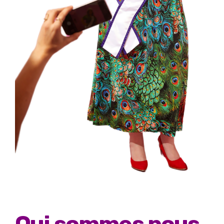
Qui sommes nous