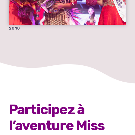
2018
Participez à
l’aventure Miss