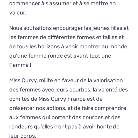
commencer à s’assumer et à se mettre en
valeur.
Nous souhaitons encourager les jeunes filles et
les femmes de différentes formes et tailles et
de tous les horizons à venir montrer au monde
qu’une femme ronde est avant tout une
Femme !
Miss Curvy, milite en faveur de la valorisation
des femmes avec leurs courbes, la volonté des
comités de Miss Curvy France est de
présenter nos actions, et de faire comprendre
aux femmes qui portent des courbes et des
rondeurs qu’elles n’ont pas à avoir honte de
leur corps.