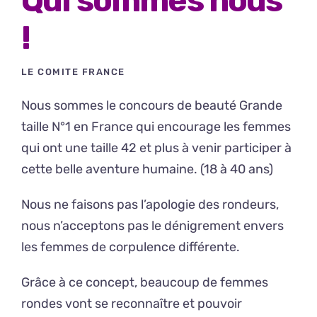
!
LE COMITE FRANCE
Nous sommes le concours de beauté Grande
taille N°1 en France qui encourage les femmes
qui ont une taille 42 et plus à venir participer à
cette belle aventure humaine. (18 à 40 ans)
Nous ne faisons pas l’apologie des rondeurs,
nous n’acceptons pas le dénigrement envers
les femmes de corpulence différente.
Grâce à ce concept, beaucoup de femmes
rondes vont se reconnaître et pouvoir