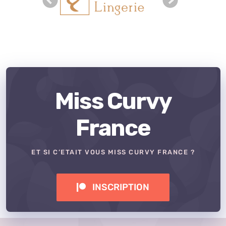
Miss Curvy
France
ET SI C’ETAIT VOUS MISS CURVY FRANCE ?
INSCRIPTION