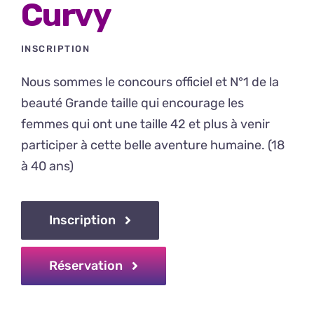
Curvy
INSCRIPTION
Nous sommes le concours officiel et N°1 de la
beauté Grande taille qui encourage les
femmes qui ont une taille 42 et plus à venir
participer à cette belle aventure humaine. (18
à 40 ans)
Inscription
Réservation