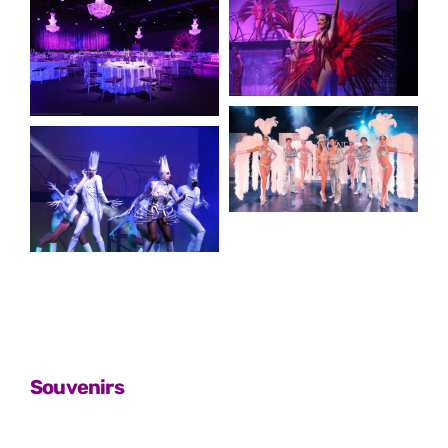
Souvenirs