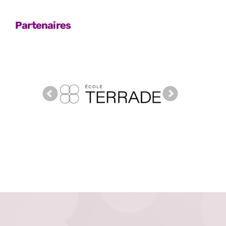
Partenaires