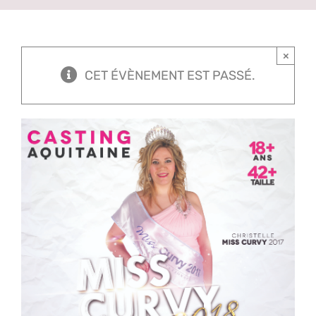
×
CET ÉVÈNEMENT EST PASSÉ.