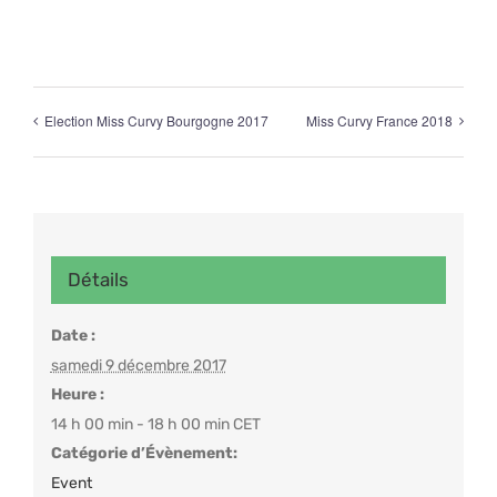
Election Miss Curvy Bourgogne 2017
Miss Curvy France 2018
Détails
Date :
samedi 9 décembre 2017
Heure :
14 h 00 min - 18 h 00 min
CET
Catégorie d’Évènement:
Event