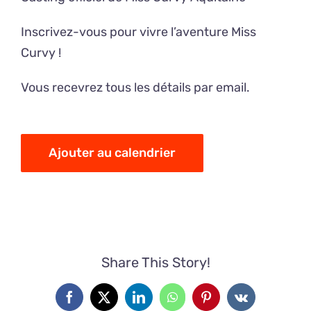
Inscrivez-vous pour vivre l’aventure Miss
Curvy !
Vous recevrez tous les détails par email.
Ajouter au calendrier
Share This Story!
Facebook
X
LinkedIn
WhatsApp
Pinterest
Vk