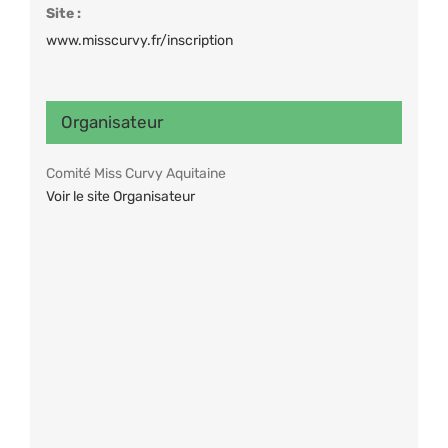
Site :
www.misscurvy.fr/inscription
Organisateur
Comité Miss Curvy Aquitaine
Voir le site Organisateur