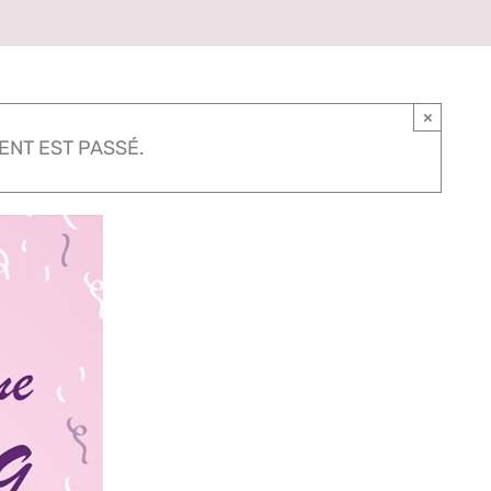
×
ENT EST PASSÉ.