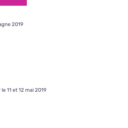
tagne 2019
le 11 et 12 mai 2019