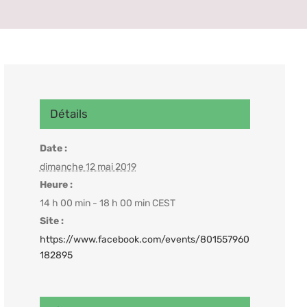
Détails
Date :
dimanche 12 mai 2019
Heure :
14 h 00 min - 18 h 00 min
CEST
Site :
https://www.facebook.com/events/801557960
182895