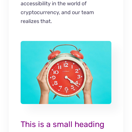
accessibility in the world of
cryptocurrency, and our team
realizes that.
This is a small heading