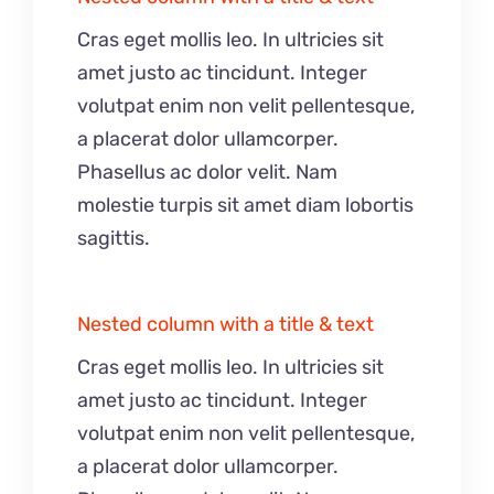
Cras eget mollis leo. In ultricies sit
amet justo ac tincidunt. Integer
volutpat enim non velit pellentesque,
a placerat dolor ullamcorper.
Phasellus ac dolor velit. Nam
molestie turpis sit amet diam lobortis
sagittis.
Nested column with a title & text
Cras eget mollis leo. In ultricies sit
amet justo ac tincidunt. Integer
volutpat enim non velit pellentesque,
a placerat dolor ullamcorper.