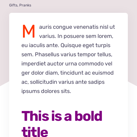
Gifts
,
Pranks
M
auris congue venenatis nisl ut
varius. In posuere sem lorem,
eu iaculis ante. Quisque eget turpis
sem. Phasellus varius tempor tellus,
imperdiet auctor urna commodo vel
ger dolor diam, tincidunt ac euismod
ac, sollicitudin varius ante sadips
ipsums dolores sits.
This is a bold
title