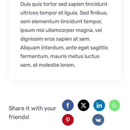
Duis quis tortor sed sapien tincidunt
ultrices tempor et ligula. Sed finibus,
sem elementum tincidunt tempor,
ipsum nisi ullamcorper magna, vel
dignissim eros sapien at sem.
Aliquam interdum, ante eget sagittis
fermentum, mauris metus luctus
sem, at molestie lorem.
Share it with your
friends!