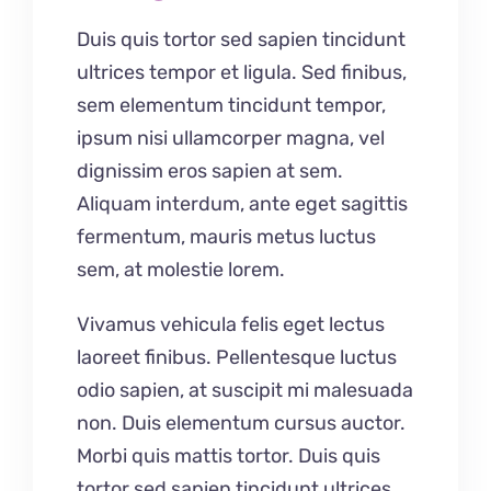
Duis quis tortor sed sapien tincidunt
ultrices tempor et ligula. Sed finibus,
sem elementum tincidunt tempor,
ipsum nisi ullamcorper magna, vel
dignissim eros sapien at sem.
Aliquam interdum, ante eget sagittis
fermentum, mauris metus luctus
sem, at molestie lorem.
Vivamus vehicula felis eget lectus
laoreet finibus. Pellentesque luctus
odio sapien, at suscipit mi malesuada
non. Duis elementum cursus auctor.
Morbi quis mattis tortor. Duis quis
tortor sed sapien tincidunt ultrices