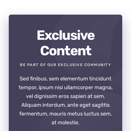
Exclusive
Content
BE PART OF OUR EXCLUSIVE COMMUNITY
Sed finibus, sem elementum tincidunt
tempor, ipsum nisi ullamcorper magna,
vel dignissim eros sapien at sem.
Aliquam interdum, ante eget sagittis
fermentum, mauris metus luctus sem,
at molestie.