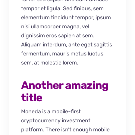
tempor et ligula. Sed finibus, sem
elementum tincidunt tempor, ipsum
nisi ullamcorper magna, vel
dignissim eros sapien at sem.
Aliquam interdum, ante eget sagittis
fermentum, mauris metus luctus
sem, at molestie lorem.
Another amazing
title
Moneda is a mobile-first
cryptocurrency investment
platform. There isn’t enough mobile