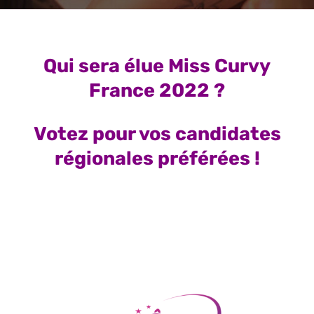
Qui sera élue Miss Curvy
France 2022 ?
Votez pour vos candidates
régionales préférées !