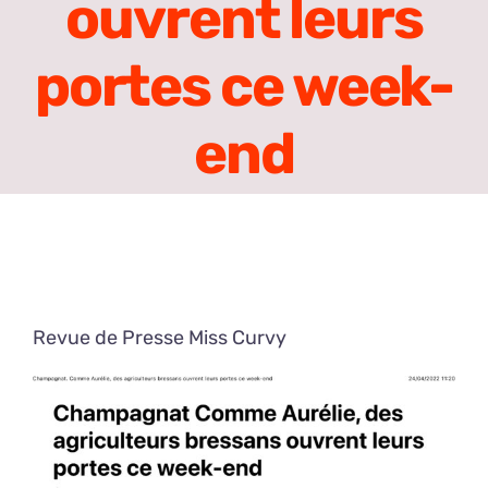
ouvrent leurs
portes ce week-
end
Revue de Presse Miss Curvy