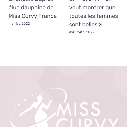
élue dauphine de
veut montrer que
Miss Curvy France
toutes les femmes
sont belles »
mai 1st, 2022
avril 24th, 2022