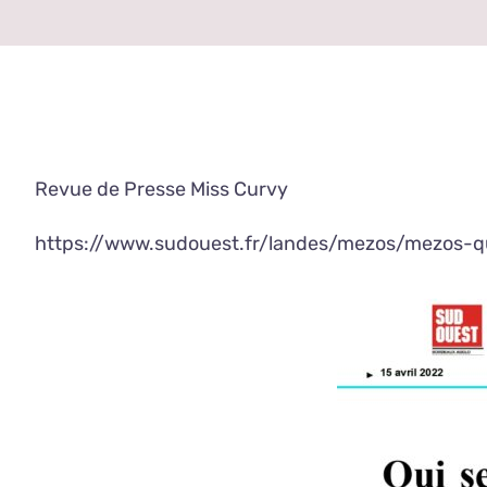
Revue de Presse Miss Curvy
https://www.sudouest.fr/landes/mezos/mezos-q