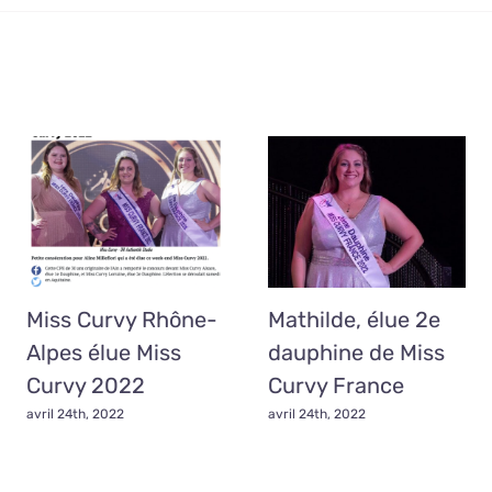
Miss Curvy Rhône-
Mathilde, élue 2e
Alpes élue Miss
dauphine de Miss
Curvy 2022
Curvy France
avril 24th, 2022
avril 24th, 2022