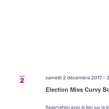
sam
samedi 2 décembre 2017 - 
2
Election Miss Curvy 
Reservation avec le lien sur la dr