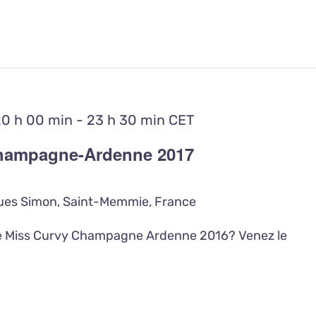
20 h 00 min
-
23 h 30 min
CET
Champagne-Ardenne 2017
es Simon, Saint-Memmie, France
tre Miss Curvy Champagne Ardenne 2016? Venez le