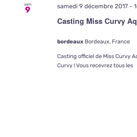
sam
samedi 9 décembre 2017 - 1
9
Casting Miss Curvy Aq
bordeaux
Bordeaux, France
Casting officiel de Miss Curvy A
Curvy ! Vous recevrez tous les