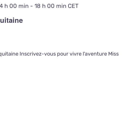
4 h 00 min
-
18 h 00 min
CET
uitaine
quitaine Inscrivez-vous pour vivre l'aventure Miss