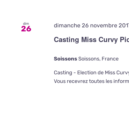
dim
dimanche 26 novembre 2017
26
Casting Miss Curvy Pi
Soissons
Soissons, France
Casting - Election de Miss Curv
Vous recevrez toutes les infor