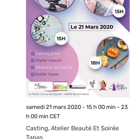
samedi 21 mars 2020 - 15 h 00 min
-
23
h 00 min
CET
Casting, Atelier Beauté Et Soirée
Tapas