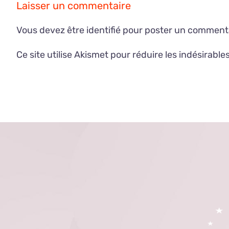
Laisser un commentaire
Vous devez être
identifié
pour poster un commenta
Ce site utilise Akismet pour réduire les indésirable