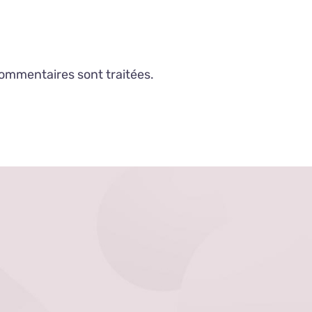
commentaires sont traitées
.