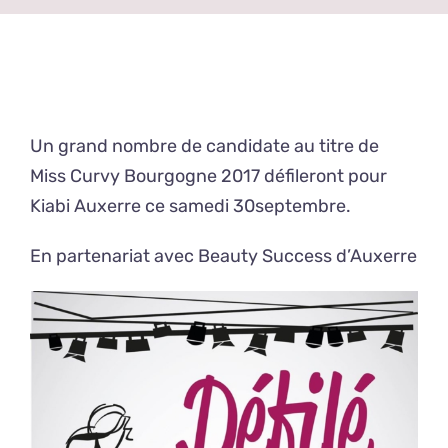
Un grand nombre de candidate au titre de
Miss Curvy Bourgogne 2017 défileront pour
Kiabi Auxerre ce samedi 30septembre.
En partenariat avec Beauty Success d’Auxerre