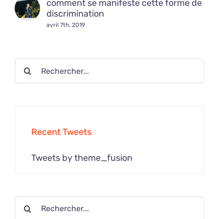
comment se manifeste cette forme de
discrimination
avril 7th, 2019
Rechercher:
Recent Tweets
Tweets by theme_fusion
Rechercher: