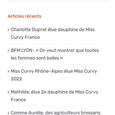
Articles récents
Charlotte Duprat élue dauphine de Miss
Curvy France
BFM LYON : « On veut montrer que toutes
les femmes sont belles »
Miss Curvy Rhône-Alpes élue Miss Curvy
2022
Mathilde, élue 2e dauphine de Miss Curvy
France
Comme Aurélie, des agriculteurs bressans