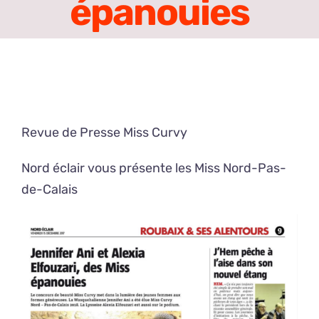
épanouies
Revue de Presse Miss Curvy
Nord éclair vous présente les Miss Nord-Pas-
de-Calais