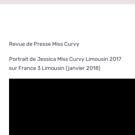
Revue de Presse Miss Curvy
Portrait de Jessica Miss Curvy Limousin 2017
sur France 3 Limousin (janvier 2018)